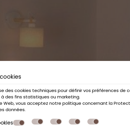
cookies
ise des cookies techniques pour définir vos préférences de co
 à des fins statistiques ou marketing.
site Web, vous acceptez notre politique concernant la
Protect
des données
.
okies