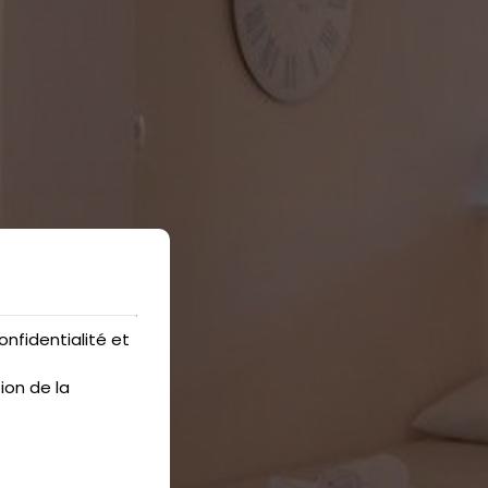
nfidentialité et
ion de la