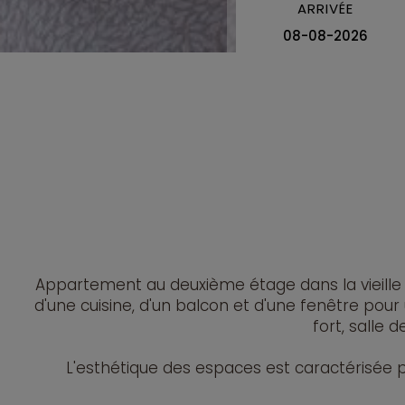
ARRIVÉE
Appartement au deuxième étage dans la vieille 
d'une cuisine, d'un balcon et d'une fenêtre pour u
fort, salle
L'esthétique des espaces est caractérisée p