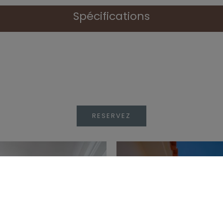
Spécifications
RESERVEZ