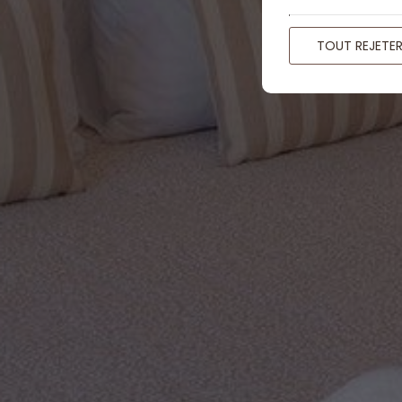
TOUT REJETE