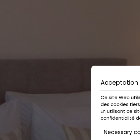
Acceptation 
Ce site Web util
des cookies tiers
En utilisant ce 
confidentialité 
Necessary co