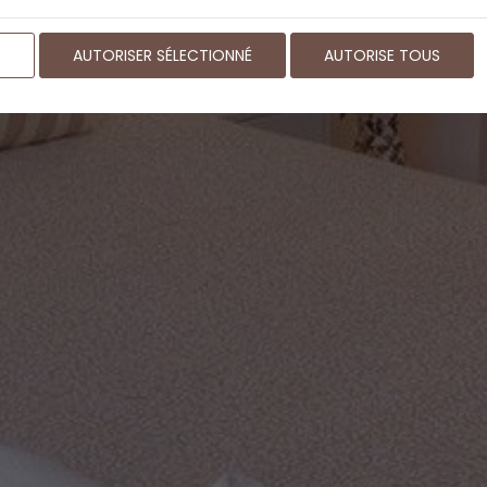
R
AUTORISER SÉLECTIONNÉ
AUTORISE TOUS