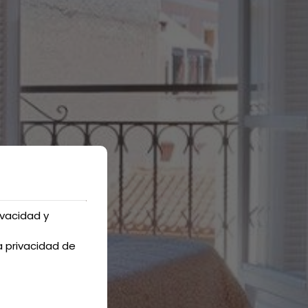
ivacidad y
a privacidad de