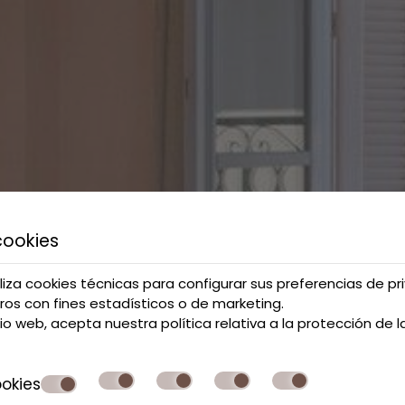
cookies
iliza cookies técnicas para configurar sus preferencias de pr
ros con fines estadísticos o de marketing.
itio web, acepta nuestra política relativa a la
protección de l
okies