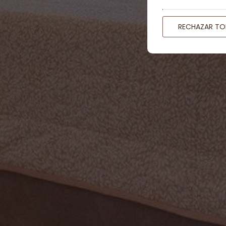
RECHAZAR T