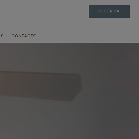
RESERVA
ES
CONTACTO