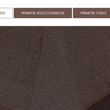
ODO
PERMITIR SELECCIONADOS
PERMITIR TODO