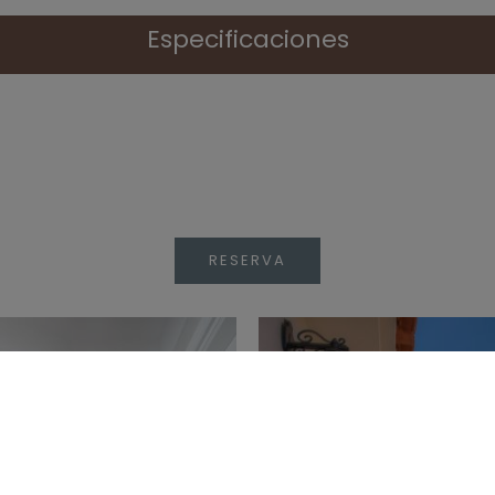
Especificaciones
RESERVA