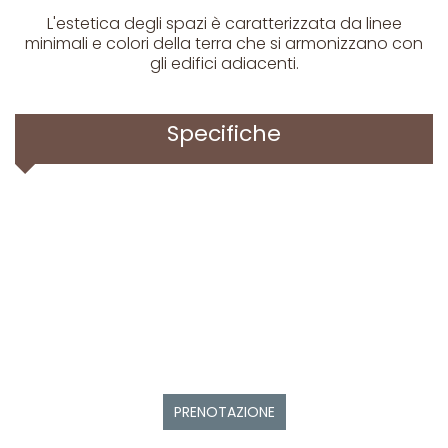
L'estetica degli spazi è caratterizzata da linee
minimali e colori della terra che si armonizzano con
gli edifici adiacenti.
Specifiche
PRENOTAZIONE