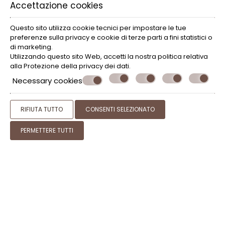
Accettazione cookies
Questo sito utilizza cookie tecnici per impostare le tue
preferenze sulla privacy e cookie di terze parti a fini statistici o
di marketing.
Utilizzando questo sito Web, accetti la nostra politica relativa
alla
Protezione della privacy dei dati
.
Necessary cookies
RIFIUTA TUTTO
CONSENTI SELEZIONATO
PERMETTERE TUTTI