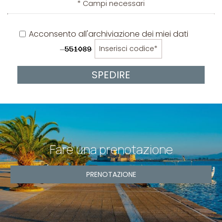
* Campi necessari
Acconsento all'archiviazione dei miei dati
SPEDIRE
Fare una prenotazione
PRENOTAZIONE