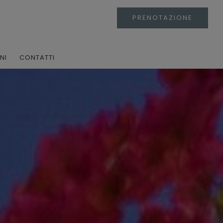
PRENOTAZIONE
NI
CONTATTI