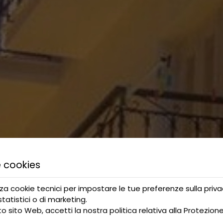
 cookies
zza cookie tecnici per impostare le tue preferenze sulla priva
 statistici o di marketing.
o sito Web, accetti la nostra politica relativa alla
Protezione