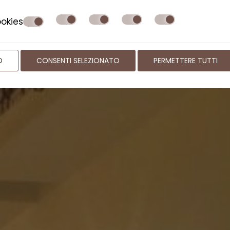
okies
O
CONSENTI SELEZIONATO
PERMETTERE TUTTI